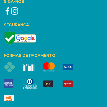
SIGA-NOS
SEGURANÇA
FORMAS DE PAGAMENTO