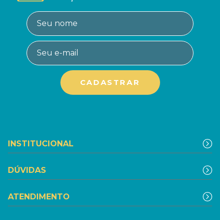
INSTITUCIONAL
DÚVIDAS
ATENDIMENTO