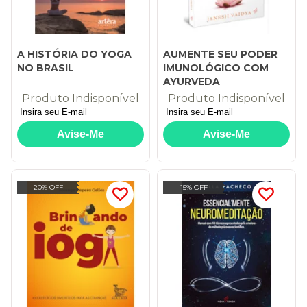
A HISTÓRIA DO YOGA
AUMENTE SEU PODER
NO BRASIL
IMUNOLÓGICO COM
AYURVEDA
Produto Indisponível
Produto Indisponível
20% OFF
15% OFF