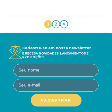
1
2
>
Cadastre-se em nossa newsletter
E RECEBA NOVIDADES, LANÇAMENTOS E
PROMOÇÕES