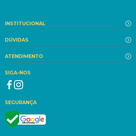
INSTITUCIONAL
DÚVIDAS
ATENDIMENTO
SIGA-NOS
SEGURANÇA