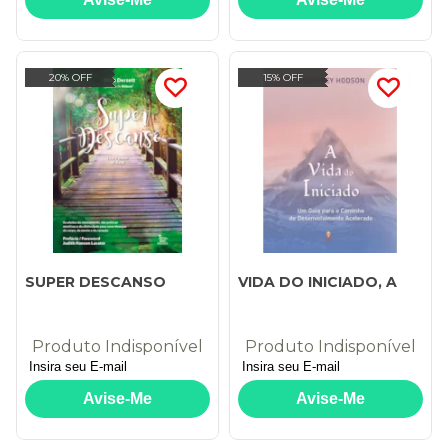
20% OFF
15% OFF
SUPER DESCANSO
VIDA DO INICIADO, A
Produto Indisponível
Produto Indisponível