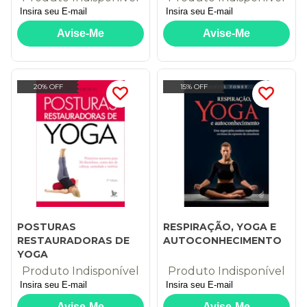
20% OFF
15% OFF
POSTURAS
RESPIRAÇÃO, YOGA E
RESTAURADORAS DE
AUTOCONHECIMENTO
YOGA
Produto Indisponível
Produto Indisponível