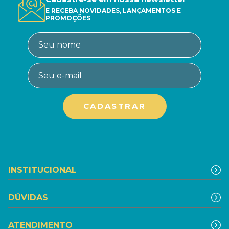
E RECEBA NOVIDADES, LANÇAMENTOS E
PROMOÇÕES
INSTITUCIONAL
DÚVIDAS
ATENDIMENTO