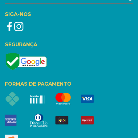
SIGA-NOS
SEGURANÇA
FORMAS DE PAGAMENTO