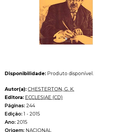
Disponibilidade:
Produto disponível.
Autor(a):
CHESTERTON, G. K.
Editora:
ECCLESIAE (CD)
Páginas:
244
Edição:
1 - 2015
Ano:
2015
Origem:
NACIONAL