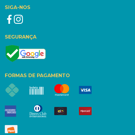
SIGA-NOS
SEGURANÇA
FORMAS DE PAGAMENTO