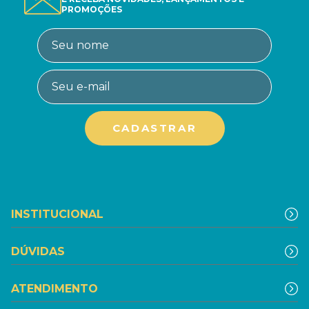
PROMOÇÕES
INSTITUCIONAL
DÚVIDAS
ATENDIMENTO