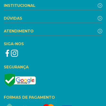
INSTITUCIONAL
DÚVIDAS
ATENDIMENTO
SIGA-NOS
SEGURANÇA
FORMAS DE PAGAMENTO