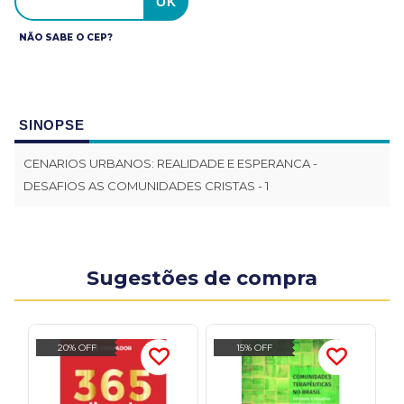
NÃO SABE O CEP?
SINOPSE
CENARIOS URBANOS: REALIDADE E ESPERANCA -
DESAFIOS AS COMUNIDADES CRISTAS - 1
Sugestões de compra
20% OFF
15% OFF