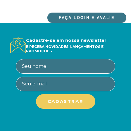
FAÇA LOGIN E AVALIE
Cadastre-se em nossa newsletter
E RECEBA NOVIDADES, LANÇAMENTOS E
PROMOÇÕES