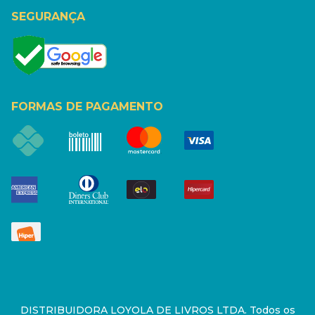
SEGURANÇA
FORMAS DE PAGAMENTO
DISTRIBUIDORA LOYOLA DE LIVROS LTDA. Todos os