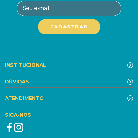
INSTITUCIONAL
DÚVIDAS
ATENDIMENTO
SIGA-NOS