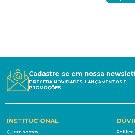
Cadastre-se em nossa newslet
E RECEBA NOVIDADES, LANÇAMENTOS E
PROMOÇÕES
INSTITUCIONAL
DÚVI
Quem somos
Polític