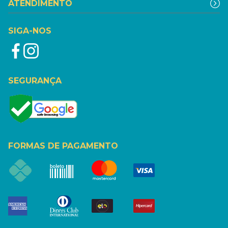
ATENDIMENTO
SIGA-NOS
SEGURANÇA
FORMAS DE PAGAMENTO