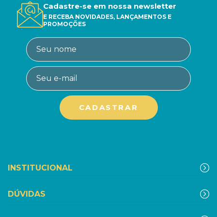
Cadastre-se em nossa newsletter
E RECEBA NOVIDADES, LANÇAMENTOS E
PROMOÇÕES
INSTITUCIONAL
DÚVIDAS